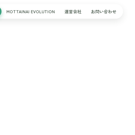
MOTTAINAI EVOLUTION
運営会社
お問い合わせ