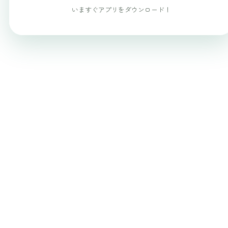
いますぐアプリをダウンロード！