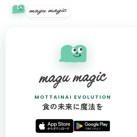
MOTTAINAI EVOLUTION
食の未来に魔法を